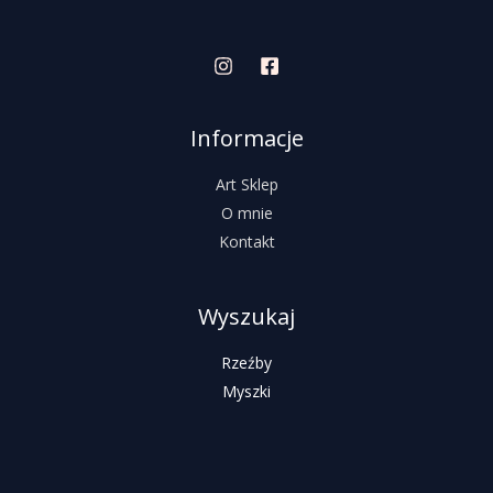
Informacje
Art Sklep
O mnie
Kontakt
Wyszukaj
Rzeźby
Myszki