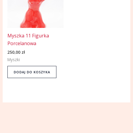
Myszka 11 Figurka
Porcelanowa
250,00
zł
Myszki
DODAJ DO KOSZYKA